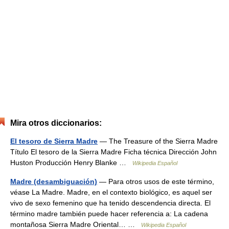
Mira otros diccionarios:
El tesoro de Sierra Madre
— The Treasure of the Sierra Madre
Título El tesoro de la Sierra Madre Ficha técnica Dirección John
Huston Producción Henry Blanke …
Wikipedia Español
Madre (desambiguación)
— Para otros usos de este término,
véase La Madre. Madre, en el contexto biológico, es aquel ser
vivo de sexo femenino que ha tenido descendencia directa. El
término madre también puede hacer referencia a: La cadena
montañosa Sierra Madre Oriental… …
Wikipedia Español