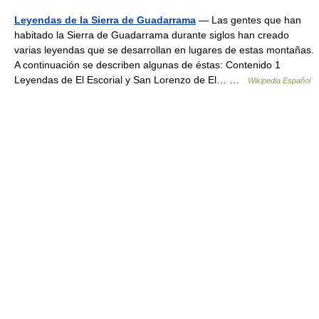
Leyendas de la Sierra de Guadarrama
— Las gentes que han
habitado la Sierra de Guadarrama durante siglos han creado
varias leyendas que se desarrollan en lugares de estas montañas.
A continuación se describen algunas de éstas: Contenido 1
Leyendas de El Escorial y San Lorenzo de El… …
Wikipedia Español