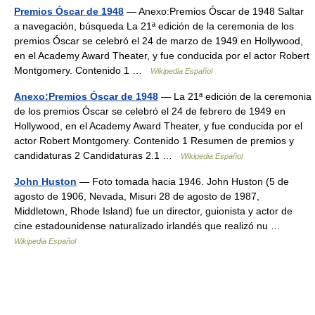
Premios Óscar de 1948
— Anexo:Premios Óscar de 1948 Saltar
a navegación, búsqueda La 21ª edición de la ceremonia de los
premios Óscar se celebró el 24 de marzo de 1949 en Hollywood,
en el Academy Award Theater, y fue conducida por el actor Robert
Montgomery. Contenido 1 …
Wikipedia Español
Anexo:Premios Óscar de 1948
— La 21ª edición de la ceremonia
de los premios Óscar se celebró el 24 de febrero de 1949 en
Hollywood, en el Academy Award Theater, y fue conducida por el
actor Robert Montgomery. Contenido 1 Resumen de premios y
candidaturas 2 Candidaturas 2.1 …
Wikipedia Español
John Huston
— Foto tomada hacia 1946. John Huston (5 de
agosto de 1906, Nevada, Misuri 28 de agosto de 1987,
Middletown, Rhode Island) fue un director, guionista y actor de
cine estadounidense naturalizado irlandés que realizó nu …
Wikipedia Español